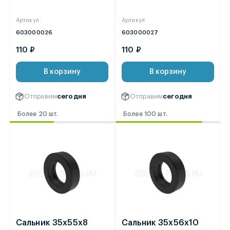
Артикул
Артикул
603000026
603000027
110 ₽
110 ₽
В корзину
В корзину
Отправим
сегодня
Отправим
сегодня
Более 20 шт.
Более 100 шт.
Сальник 35х55х8
Сальник 35х56х10