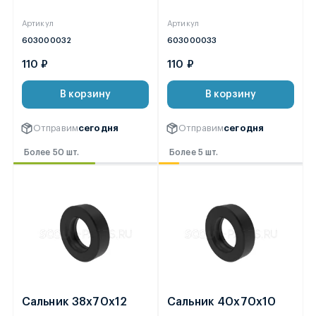
Артикул
Артикул
603000032
603000033
110 ₽
110 ₽
В корзину
В корзину
Отправим
сегодня
Отправим
сегодня
Более 50 шт.
Более 5 шт.
Сальник 38х70х12
Сальник 40х70х10