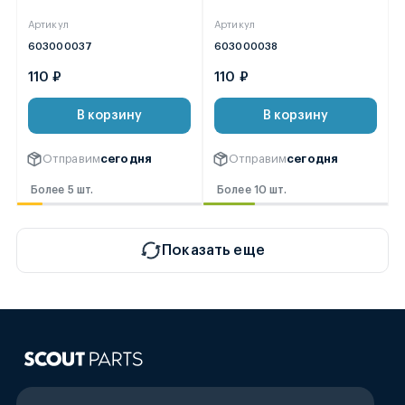
Артикул
Артикул
603000037
603000038
110 ₽
110 ₽
В корзину
В корзину
Отправим
сегодня
Отправим
сегодня
Более 5 шт.
Более 10 шт.
Показать еще