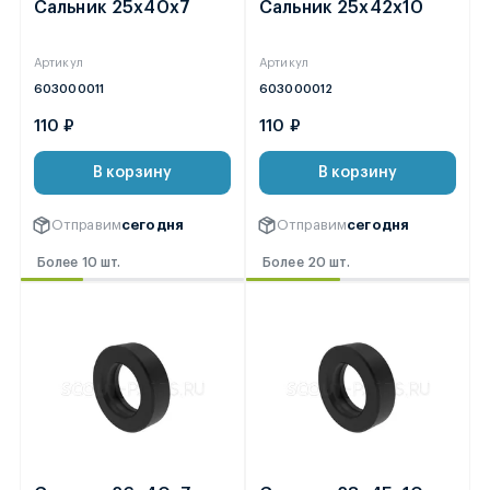
Сальник 25х40х7
Сальник 25х42х10
Артикул
Артикул
603000011
603000012
110 ₽
110 ₽
В корзину
В корзину
Отправим
сегодня
Отправим
сегодня
Более 10 шт.
Более 20 шт.