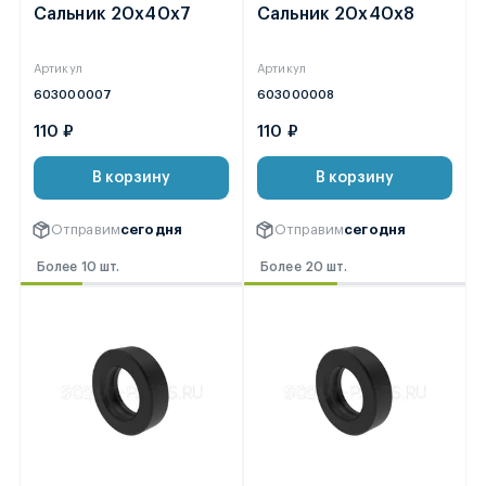
Сальник 20х40х7
Сальник 20х40х8
Артикул
Артикул
603000007
603000008
110 ₽
110 ₽
В корзину
В корзину
Отправим
сегодня
Отправим
сегодня
Более 10 шт.
Более 20 шт.