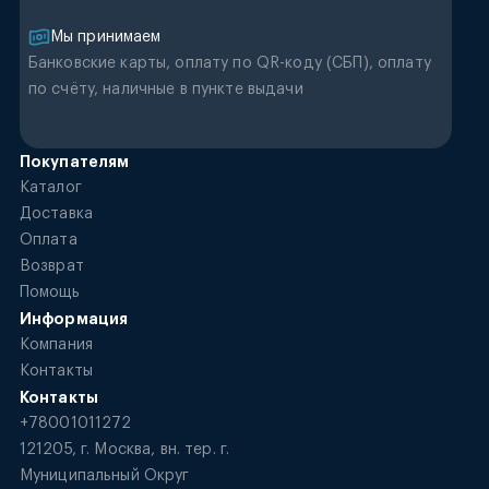
Мы принимаем
Банковские карты, оплату по QR-коду (CБП), оплату
по счёту, наличные в пункте выдачи
Покупателям
Каталог
Доставка
Оплата
Возврат
Помощь
Информация
Компания
Контакты
Контакты
+78001011272
121205, г. Москва, вн. тер. г.
Муниципальный Округ