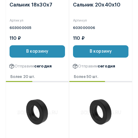
Сальник 18х30х7
Сальник 20х40х10
Артикул
Артикул
603000005
603000006
110 ₽
110 ₽
В корзину
В корзину
Отправим
сегодня
Отправим
сегодня
Более 20 шт.
Более 50 шт.