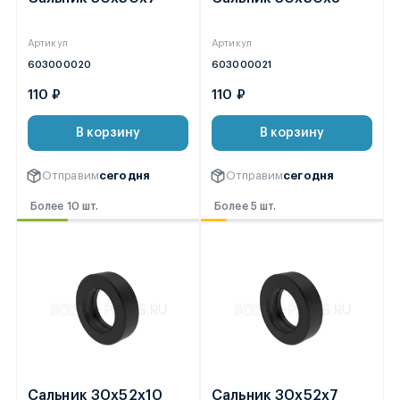
Артикул
Артикул
603000020
603000021
110 ₽
110 ₽
В корзину
В корзину
Отправим
сегодня
Отправим
сегодня
Более 10 шт.
Более 5 шт.
Сальник 30х52х10
Сальник 30х52х7