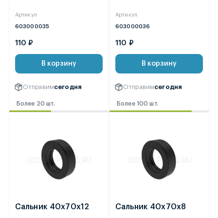
Артикул
Артикул
603000035
603000036
110 ₽
110 ₽
В корзину
В корзину
Отправим
сегодня
Отправим
сегодня
Более 20 шт.
Более 100 шт.
Сальник 40х70х12
Сальник 40х70х8