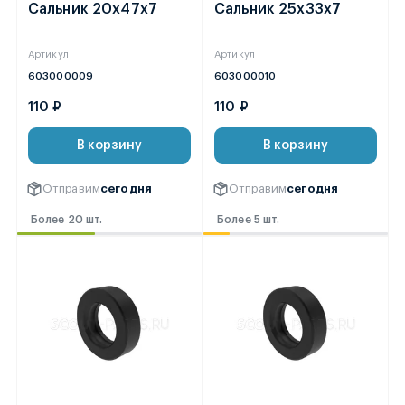
Сальник 20х47х7
Сальник 25х33х7
Артикул
Артикул
603000009
603000010
110 ₽
110 ₽
В корзину
В корзину
Отправим
сегодня
Отправим
сегодня
Более 20 шт.
Более 5 шт.