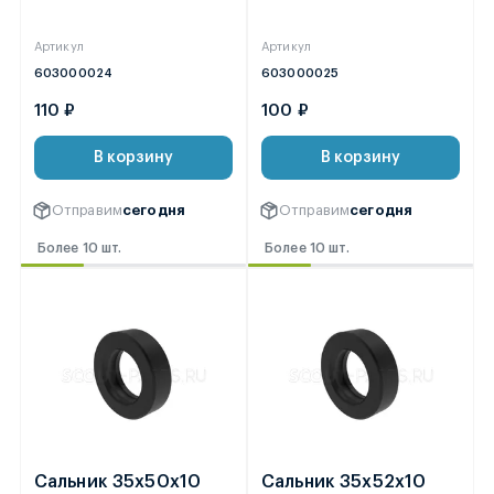
Артикул
Артикул
603000024
603000025
110 ₽
100 ₽
В корзину
В корзину
Отправим
сегодня
Отправим
сегодня
Более 10 шт.
Более 10 шт.
Сальник 35х50х10
Сальник 35х52х10