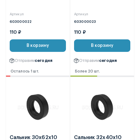
Артикул
Артикул
603000022
603000023
110 ₽
110 ₽
В корзину
В корзину
Отправим
сегодня
Отправим
сегодня
Осталось 1 шт.
Более 20 шт.
Сальник 30х62х10
Сальник 32х40х10