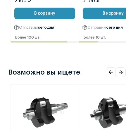
2 100 ₽
2 100 ₽
В корзину
В корзину
Отправим
сегодня
Отправим
сегодня
Более 100 шт.
Более 10 шт.
Возможно вы ищете