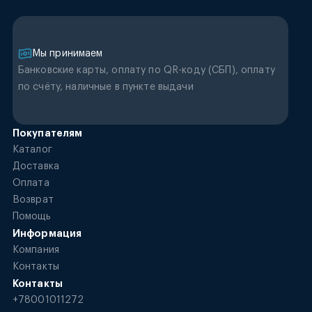
Мы принимаем
Банковские карты, оплату по QR-коду (CБП), оплату
по счёту, наличные в пункте выдачи
Покупателям
Каталог
Доставка
Оплата
Возврат
Помощь
Информация
Компания
Контакты
Контакты
+78001011272