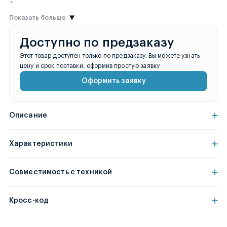
...
Показать больше
Доступно по предзаказу
Этот товар доступен только по предзаказу. Вы можете узнать
цену и срок поставки, оформив простую заявку
Оформить заявку
Описание
Характеристики
Совместимость с техникой
Кросс-код