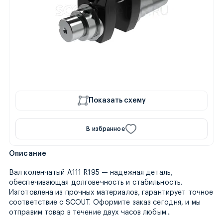
Показать схему
В избранное
Описание
Вал коленчатый A111 R195 — надежная деталь,
обеспечивающая долговечность и стабильность.
Изготовлена из прочных материалов, гарантирует точное
соответствие с SCOUT. Оформите заказ сегодня, и мы
удобным способо
отправим товар в течение двух часов любым
...