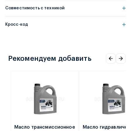
Совместимость с техникой
Кросс-код
Рекомендуем добавить
Масло трансмиссионное
Масло гидравличес