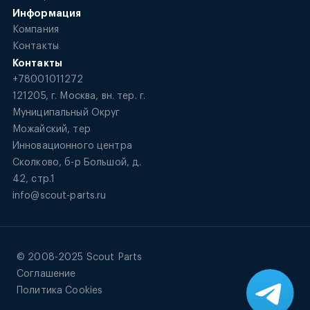
Информация
Компания
Контакты
Контакты
+78001011272
121205, г. Москва, вн. тер. г.
Муниципальный Округ
Можайский, тер
Инновационного центра
Сколково, б-р Большой, д.
42, стр.1
info@scout-parts.ru
© 2008-2025 Scout Parts
Соглашение
Политика Cookies