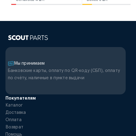
Мы принимаем
Банковские карты, оплату по QR-коду (CБП), оплату
по счёту, наличные в пункте выдачи
Покупателям
Каталог
Доставка
Оплата
Возврат
Помощь