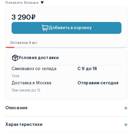
Показать больше
3 290₽
Добавить в корзину
Осталось 5 шт.
Условия доставки
Самовывоз со склада
С 9 до 18
Тула
Доставка в Москва
Отправим сегодня
При заказе до 12
Описание
Характеристики