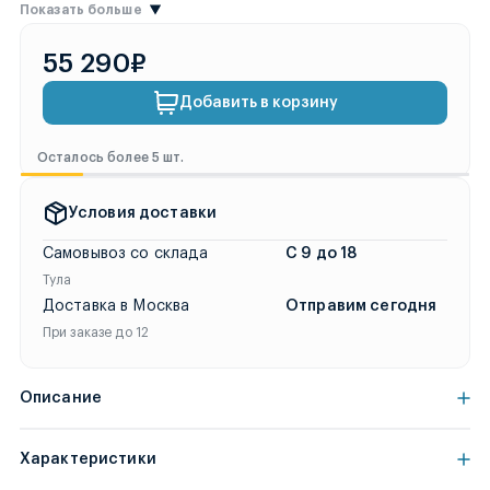
Показать больше
55 290₽
Добавить в корзину
Осталось более 5 шт.
Условия доставки
Самовывоз со склада
С 9 до 18
Тула
Доставка в Москва
Отправим сегодня
При заказе до 12
Описание
Характеристики