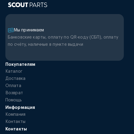
Мы принимаем
Банковские карты, оплату по QR-коду (CБП), оплату
по счёту, наличные в пункте выдачи
Покупателям
Каталог
Доставка
Оплата
Возврат
Помощь
Информация
Компания
Контакты
Контакты