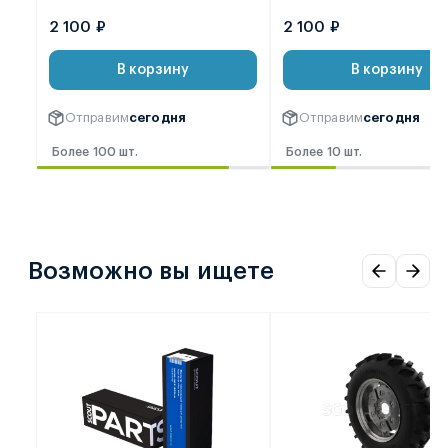
2 100 ₽
2 100 ₽
В корзину
В корзину
Отправим
сегодня
Отправим
сегодня
Более 100 шт.
Более 10 шт.
Возможно вы ищете