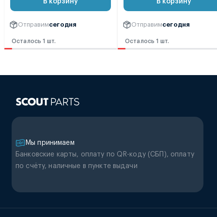
В корзину
В корзину
Отправим
сегодня
Отправим
сегодня
Осталось 1 шт.
Осталось 1 шт.
Мы принимаем
Банковские карты, оплату по QR-коду (CБП), оплату
по счёту, наличные в пункте выдачи