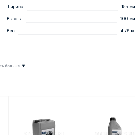
Ширина
155 мм
Высота
100 мм
Вес
4.78 кг
ть больше