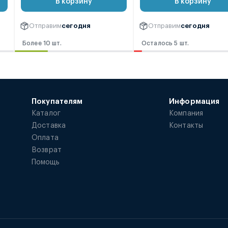
В корзину
В корзину
Отправим
сегодня
Отправим
сегодня
Более 10 шт.
Осталось 5 шт.
Покупателям
Информация
Каталог
Компания
Доставка
Контакты
Оплата
Возврат
Помощь