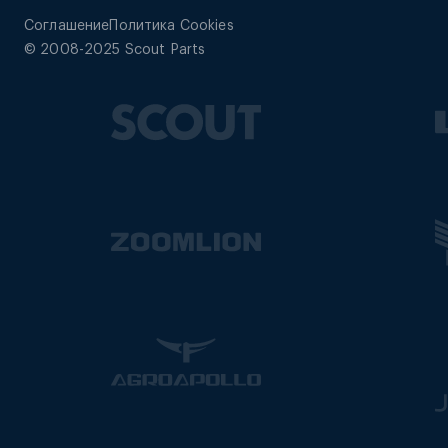
Соглашение
Политика Cookies
© 2008-2025 Scout Parts