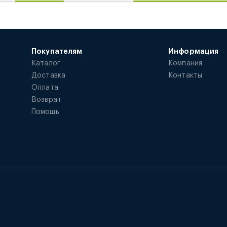
Покупателям
Информация
Каталог
Компания
Доставка
Контакты
Оплата
Возврат
Помощь