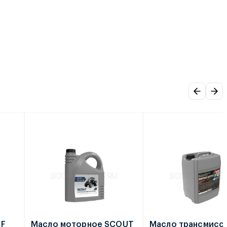
TF
Масло моторное SCOUT
Масло трансмисс