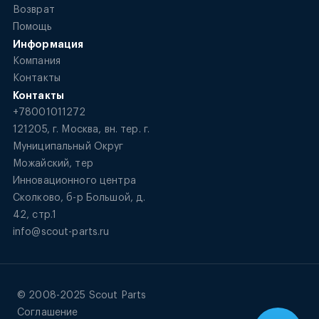
Возврат
Помощь
Информация
Компания
Контакты
Контакты
+78001011272
121205, г. Москва, вн. тер. г.
Муниципальный Округ
Можайский, тер
Инновационного центра
Сколково, б-р Большой, д.
42, стр.1
info@scout-parts.ru
© 2008-2025 Scout Parts
Соглашение