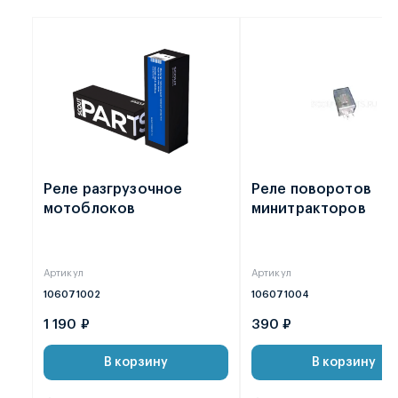
Реле разгрузочное
Реле поворотов
мотоблоков
минитракторов
Артикул
Артикул
106071002
106071004
1 190 ₽
390 ₽
В корзину
В корзину