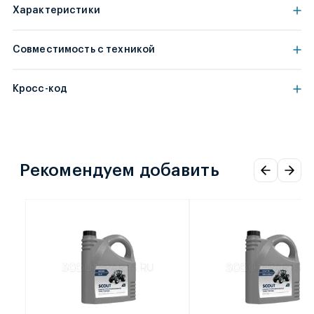
Характеристики
Совместимость с техникой
Кросс-код
Рекомендуем добавить