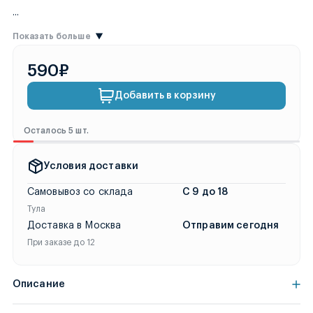
...
Показать больше
590₽
Добавить в корзину
Осталось 5 шт.
Условия доставки
Самовывоз со склада
С 9 до 18
Тула
Доставка в Москва
Отправим сегодня
При заказе до 12
Описание