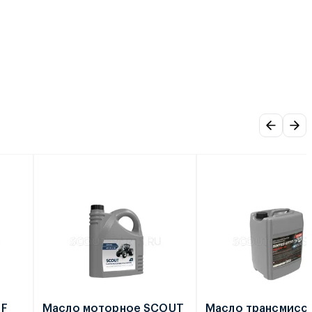
TF
Масло моторное SCOUT
Масло трансмисс