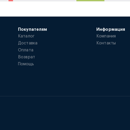
Покупателям
Информация
Каталог
Компания
Доставка
Контакты
Оплата
Возврат
Помощь