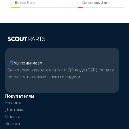
Более 5 шт.
Осталось 4 шт.
Мы принимаем
Банковские карты, оплату по QR-коду (CБП), оплату
по счёту, наличные в пункте выдачи
Покупателям
Каталог
Доставка
Оплата
Возврат