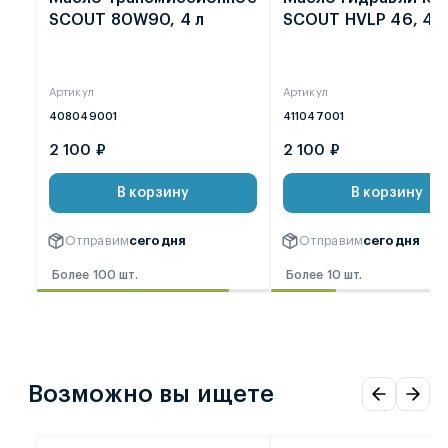
SCOUT 80W90, 4 л
SCOUT HVLP 46, 4 л
Артикул
Артикул
408049001
411047001
2 100 ₽
2 100 ₽
В корзину
В корзину
Отправим
сегодня
Отправим
сегодня
Более 100 шт.
Более 10 шт.
Возможно вы ищете