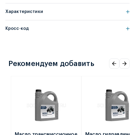
Характеристики
Кросс-код
Рекомендуем добавить
Масло трансмиссионное
Масло гидравличес