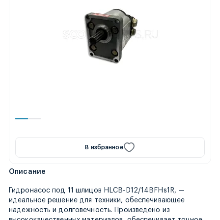
В избранное
Описание
Гидронасос под 11 шлицов HLCB-D12/14BFHs1R, —
идеальное решение для техники, обеспечивающее
надежность и долговечность. Произведено из
высококачественных материалов, обеспечивает точное