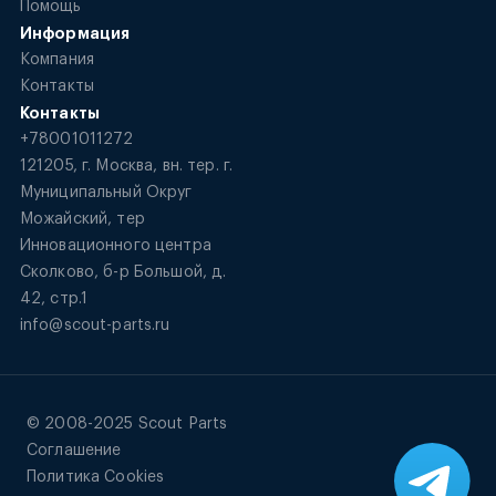
Помощь
Информация
Компания
Контакты
Контакты
+78001011272
121205, г. Москва, вн. тер. г.
Муниципальный Округ
Можайский, тер
Инновационного центра
Сколково, б-р Большой, д.
42, стр.1
info@scout-parts.ru
© 2008-2025 Scout Parts
Соглашение
Политика Cookies