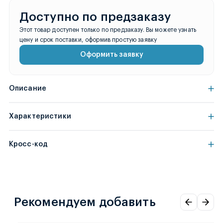
Доступно по предзаказу
Этот товар доступен только по предзаказу. Вы можете узнать
цену и срок поставки, оформив простую заявку
Оформить заявку
Описание
Характеристики
Кросс-код
Рекомендуем добавить