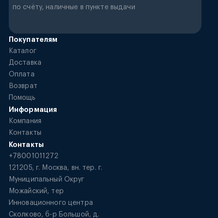
по счёту, наличные в пункте выдачи
Покупателям
Каталог
Доставка
Оплата
Возврат
Помощь
Информация
Компания
Контакты
Контакты
+78001011272
121205, г. Москва, вн. тер. г.
Муниципальный Округ
Можайский, тер
Инновационного центра
Сколково, б-р Большой, д.