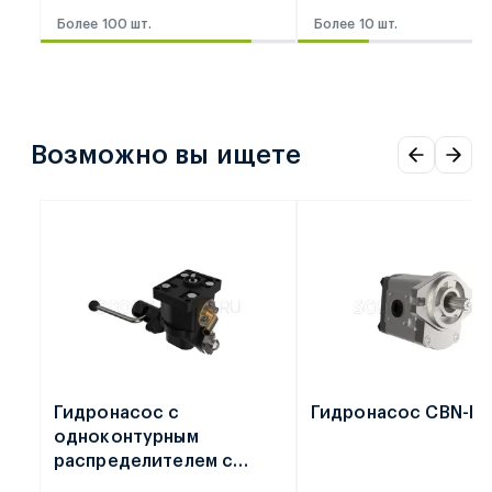
Более 100 шт.
Более 10 шт.
Возможно вы ищете
Гидронасос с
Гидронасос CBN-F
одноконтурным
распределителем с
плавающим положением