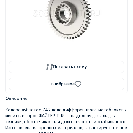
Показать схему
В избранное
Описание
Колесо зубчатое Z47 вала дифференциала мотоблоков /
минитракторов ФАЙТЕР T-15 — надежная деталь для
техники, обеспечивающая долговечность и стабильность.
Изготовлена из прочных материалов, гарантирует точное