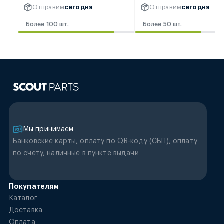
Отправим
сегодня
Отправим
сегодня
Более 100 шт.
Более 50 шт.
Мы принимаем
Банковские карты, оплату по QR-коду (CБП), оплату
по счёту, наличные в пункте выдачи
Покупателям
Каталог
Доставка
Оплата