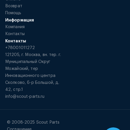
Возврат
Помощь
Информация
Компания
Контакты
Контакты
+78001011272
121205, г. Москва, вн. тер. г.
Муниципальный Округ
Можайский, тер
Инновационного центра
Сколково, б-р Большой, д.
42, стр.1
info@scout-parts.ru
© 2008-2025 Scout Parts
Соглашение