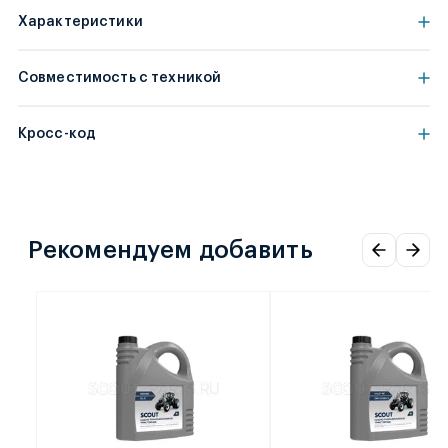
Характеристики
Совместимость с техникой
Кросс-код
Рекомендуем добавить