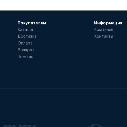
Покупателям
Информация
Каталог
Компания
Доставка
Контакты
Оплата
Возврат
Помощь