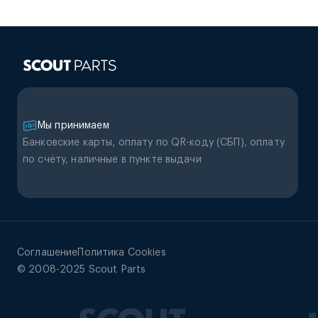
Мы принимаем
Банковские карты, оплату по QR-коду (CБП), оплату
по счёту, наличные в пункте выдачи
Соглашение
Политика Cookies
© 2008-2025 Scout Parts