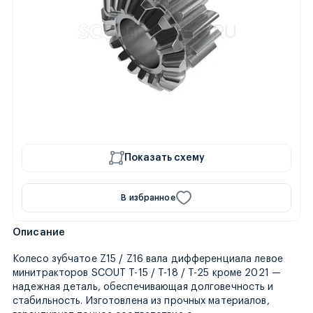
Показать схему
В избранное
Описание
Колесо зубчатое Z15 / Z16 вала дифференциала левое
минитракторов SCOUT T-15 / T-18 / T-25 кроме 2021 —
надежная деталь, обеспечивающая долговечность и
стабильность. Изготовлена из прочных материалов,