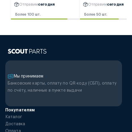
Отправим
сегодня
Отправим
сегодня
Более 100 шт.
Более 50 шт.
Мы принимаем
Банковские карты, оплату по QR-коду (CБП), оплату
по счёту, наличные в пункте выдачи
Покупателям
Каталог
Доставка
Оплата