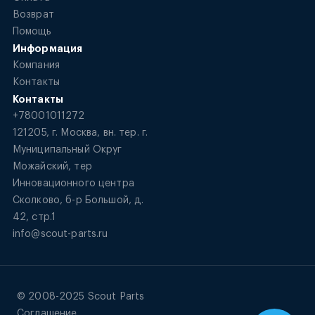
Возврат
Помощь
Информация
Компания
Контакты
Контакты
+78001011272
121205, г. Москва, вн. тер. г.
Муниципальный Округ
Можайский, тер
Инновационного центра
Сколково, б-р Большой, д.
42, стр.1
info@scout-parts.ru
© 2008-2025 Scout Parts
Соглашение