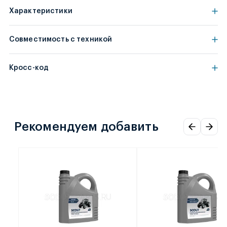
Характеристики
Совместимость с техникой
Кросс-код
Рекомендуем добавить