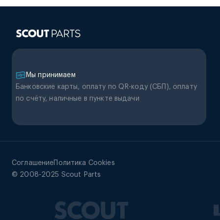
Мы принимаем
Банковские карты, оплату по QR-коду (CБП), оплату
по счёту, наличные в пункте выдачи
Соглашение
Политика Cookies
© 2008-2025 Scout Parts