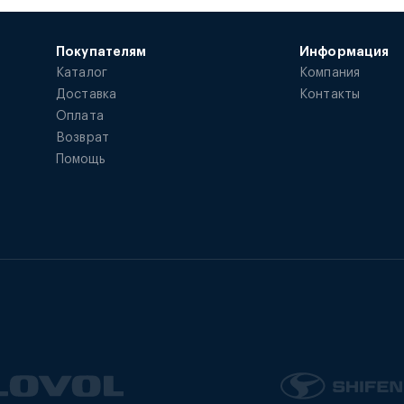
Покупателям
Информация
Каталог
Компания
Доставка
Контакты
Оплата
Возврат
Помощь