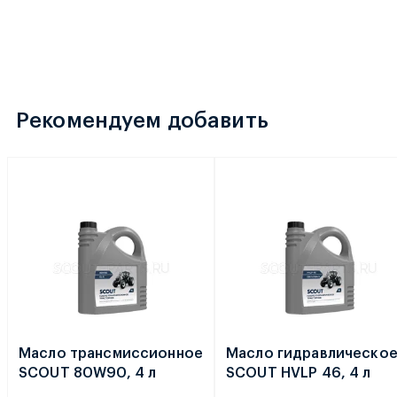
Рекомендуем добавить
Масло трансмиссионное
Масло гидравлическо
SCOUT 80W90, 4 л
SCOUT HVLP 46, 4 л